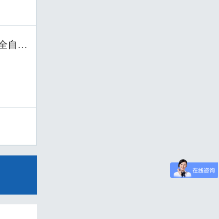
、全自动模切机