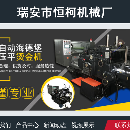
我们
产品中心
新闻动态
视频展示
联系