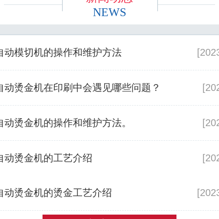
NEWS
自动模切机的操作和维护方法
[202
自动烫金机在印刷中会遇见哪些问题？
[20
自动烫金机的操作和维护方法。
[20
自动烫金机的工艺介绍
[20
自动烫金机的烫金工艺介绍
[202