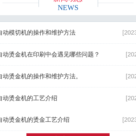
NEWS
自动模切机的操作和维护方法
[202
自动烫金机在印刷中会遇见哪些问题？
[20
自动烫金机的操作和维护方法。
[20
自动烫金机的工艺介绍
[20
自动烫金机的烫金工艺介绍
[202