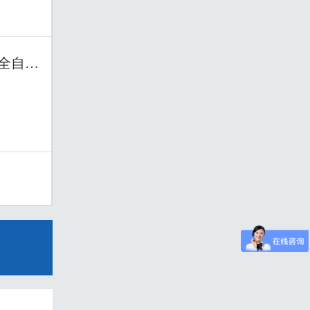
、全自动模切机