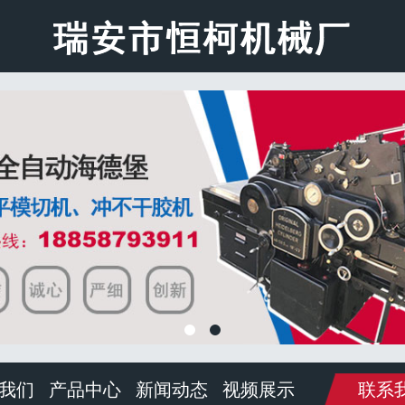
我们
产品中心
新闻动态
视频展示
联系