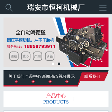


关于我们
产品中心
新闻动态
视频展示
联系我们
产品中心
PRODUCTS