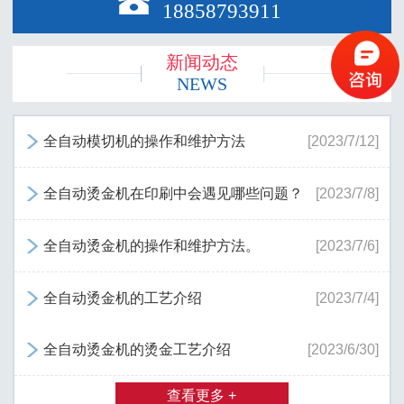

18858793911
新闻动态
NEWS
全自动模切机的操作和维护方法
[2023/7/12]

全自动烫金机在印刷中会遇见哪些问题？
[2023/7/8]

全自动烫金机的操作和维护方法。
[2023/7/6]

全自动烫金机的工艺介绍
[2023/7/4]

全自动烫金机的烫金工艺介绍
[2023/6/30]

查看更多 +