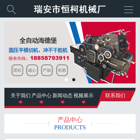


关于我们
产品中心
新闻动态
视频展示
联系我们
产品中心
PRODUCTS