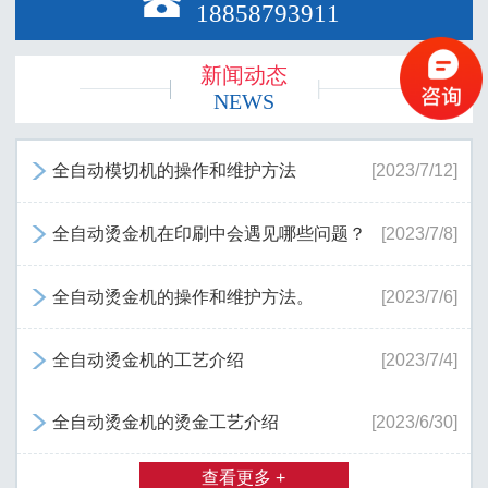

18858793911
新闻动态
NEWS
全自动模切机的操作和维护方法
[2023/7/12]

全自动烫金机在印刷中会遇见哪些问题？
[2023/7/8]

全自动烫金机的操作和维护方法。
[2023/7/6]

全自动烫金机的工艺介绍
[2023/7/4]

全自动烫金机的烫金工艺介绍
[2023/6/30]

查看更多 +