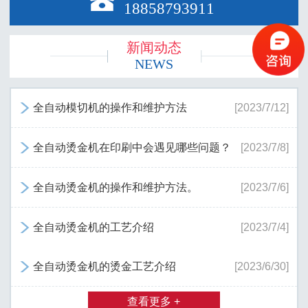

18858793911
新闻动态
NEWS
全自动模切机的操作和维护方法
[2023/7/12]

全自动烫金机在印刷中会遇见哪些问题？
[2023/7/8]

全自动烫金机的操作和维护方法。
[2023/7/6]

全自动烫金机的工艺介绍
[2023/7/4]

全自动烫金机的烫金工艺介绍
[2023/6/30]

查看更多 +