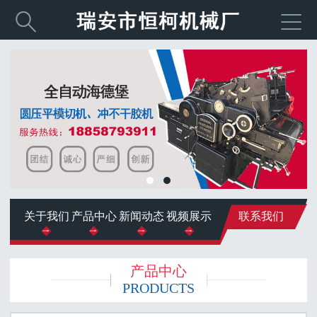


关于我们
产品中心
新闻动态
视频展示
联系我们
产品中心
PRODUCTS