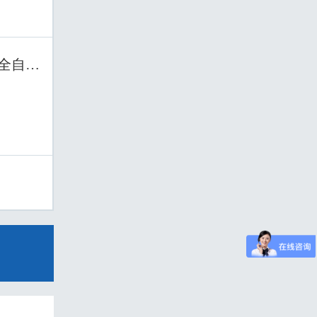
、全自动模切机