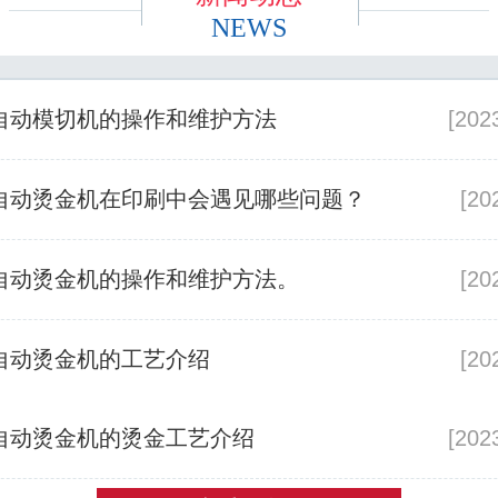
NEWS
自动模切机的操作和维护方法
[202
自动烫金机在印刷中会遇见哪些问题？
[20
自动烫金机的操作和维护方法。
[20
自动烫金机的工艺介绍
[20
自动烫金机的烫金工艺介绍
[202