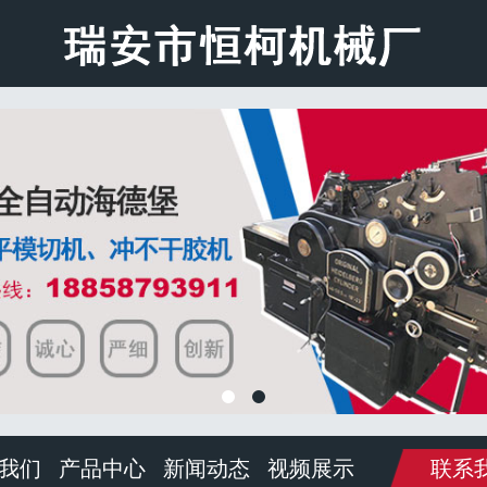
我们
产品中心
新闻动态
视频展示
联系